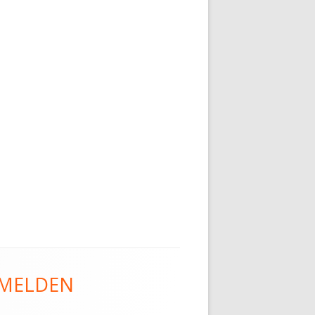
MELDEN