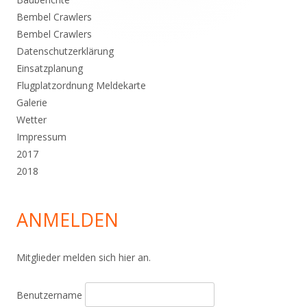
Bembel Crawlers
Bembel Crawlers
Datenschutzerklärung
Einsatzplanung
Flugplatzordnung Meldekarte
Galerie
Wetter
Impressum
2017
2018
ANMELDEN
Mitglieder melden sich hier an.
Benutzername